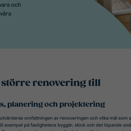
bara och
våra
 större renovering till
, planering och projektering
n utvärderas omfattningen av renoveringen och vilka mål som 
ll exempel på fastighetens byggår, skick och det löpande und