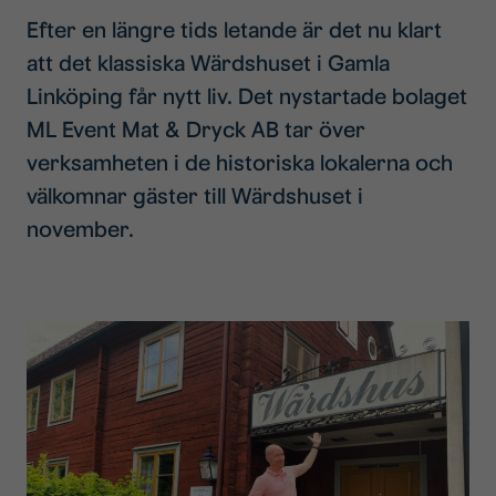
Efter en längre tids letande är det nu klart
att det klassiska Wärdshuset i Gamla
Linköping får nytt liv. Det nystartade bolaget
ML Event Mat & Dryck AB tar över
verksamheten i de historiska lokalerna och
välkomnar gäster till Wärdshuset i
november.