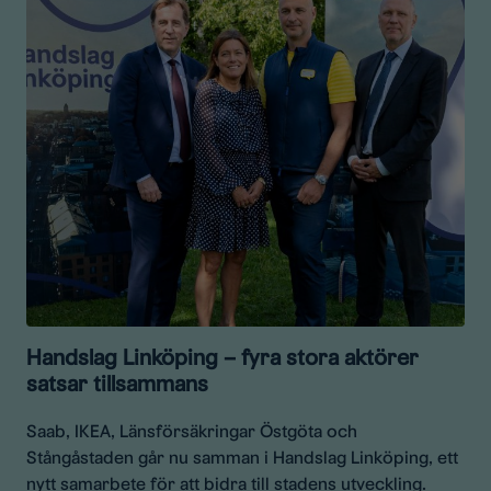
Handslag Linköping – fyra stora aktörer
satsar tillsammans
Saab, IKEA, Länsförsäkringar Östgöta och
Stångåstaden går nu samman i Handslag Linköping, ett
nytt samarbete för att bidra till stadens utveckling.