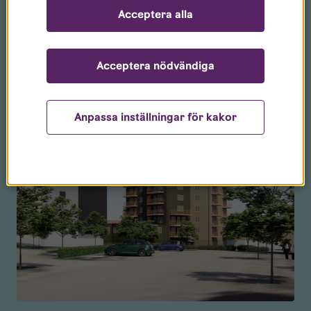
Acceptera alla
Du kanske också gillar
Acceptera nödvändiga
Anpassa inställningar för kakor