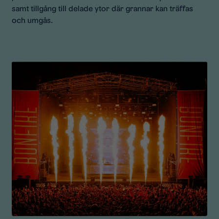
samt tillgång till delade ytor där grannar kan träffas
och umgås.