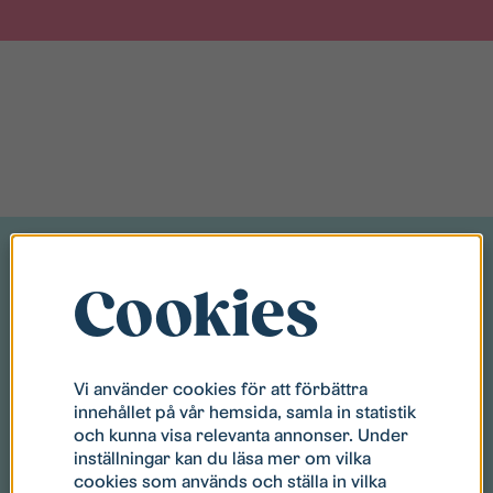
Cookies
Du kanske också gillar
Vi använder cookies för att förbättra
innehållet på vår hemsida, samla in statistik
och kunna visa relevanta annonser. Under
inställningar kan du läsa mer om vilka
cookies som används och ställa in vilka