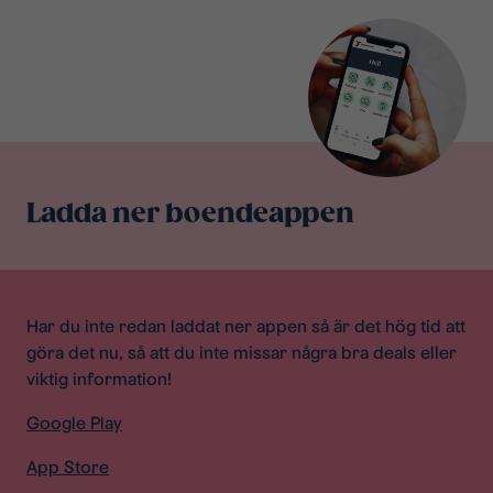
Ladda ner boendeappen
Har du inte redan laddat ner appen så är det hög tid att
göra det nu, så att du inte missar några bra deals eller
viktig information!
Google Play
App Store