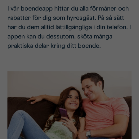
I vår boendeapp hittar du alla förmåner och
rabatter för dig som hyresgäst. På så sätt
har du dem alltid lättillgängliga i din telefon. I
appen kan du dessutom, sköta många
praktiska delar kring ditt boende.