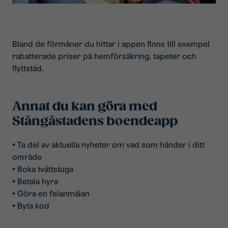
Bland de förmåner du hittar i appen finns till exempel
rabatterade priser på hemförsäkring, tapeter och
flyttstäd.
Annat du kan göra med
Stångåstadens boendeapp
• Ta del av aktuella nyheter om vad som händer i ditt
område
• Boka tvättstuga
• Betala hyra
• Göra en felanmälan
• Byta kod