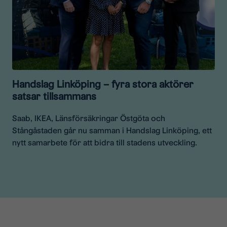
Handslag Linköping – fyra stora aktörer
satsar tillsammans
Saab, IKEA, Länsförsäkringar Östgöta och
Stångåstaden går nu samman i Handslag Linköping, ett
nytt samarbete för att bidra till stadens utveckling.