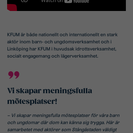
KFUM är både nationellt och internationellt en stark
aktör inom barn- och ungdomsverksamhet och i
Linköping har KFUM i huvudsak idrottsverksamhet,
socialt engagemang och lägerverksamhet.
Vi skapar meningsfulla
mötesplatser!
– Vi skapar meningsfulla mötesplatser för våra barn
och ungdomar där dom kan känna sig trygga. Här är
samarbetet med aktörer som Stångåstaden väldigt