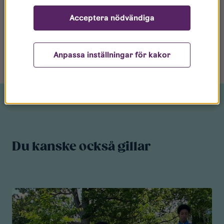
Acceptera nödvändiga
Anpassa inställningar för kakor
Du kanske också gillar