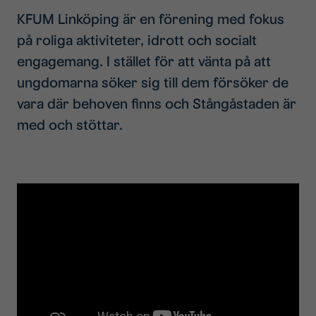
KFUM Linköping är en förening med fokus
på roliga aktiviteter, idrott och socialt
engagemang. I stället för att vänta på att
ungdomarna söker sig till dem försöker de
vara där behoven finns och Stångåstaden är
med och stöttar.