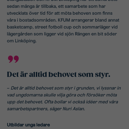
sedan många år tillbaka, ett samarbete som har
utvecklats över tid för att möta behoven som finns
våra i bostadsområden. KFUM arrangerar bland annat
basketcamp, street fotboll cup och sommarläger vid
lägergården som ligger vid sjön Rängen en bit söder
om Linköping.
Det är alltid behovet som styr.
–
Det är alltid behovet som styr i grunden, vi lyssnar in
vad ungdomarna skulle vilja göra och försöker möta
upp det behovet. Ofta bollar vi också idéer med våra
samarbetspartners, säger Nuri Aslan.
Utbildar unga ledare