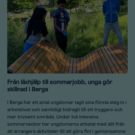
Från läxhjälp till sommarjobb, unga gör
skillnad i Berga
I Berga har ett antal ungdomar tagit sina första steg in i
arbetslivet och samtidigt bidragit till ett tryggare och
mer trivsamt område. Under två intensiva
sommarveckor har ungdomarna arbetat med allt från
att arrangera aktiviteter till att göra fint i gemensamma