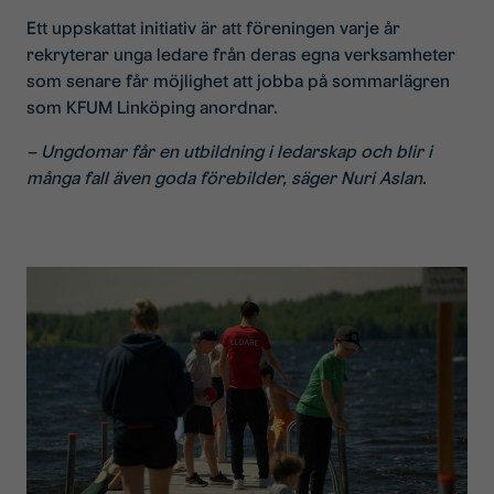
Ett uppskattat initiativ är att föreningen varje år
rekryterar unga ledare från deras egna verksamheter
som senare får möjlighet att jobba på sommarlägren
som KFUM Linköping anordnar.
– Ungdomar får en utbildning i ledarskap och blir i
många fall även goda förebilder, säger Nuri Aslan
.