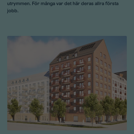
utrymmen. För många var det här deras allra första
jobb.