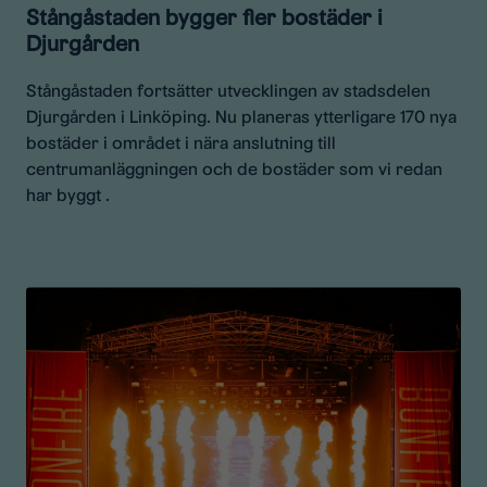
Stångåstaden bygger fler bostäder i
Djurgården
Stångåstaden fortsätter utvecklingen av stadsdelen
Djurgården i Linköping. Nu planeras ytterligare 170 nya
bostäder i området i nära anslutning till
centrumanläggningen och de bostäder som vi redan
har byggt .