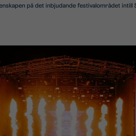
enskapen på det inbjudande festivalområdet intill