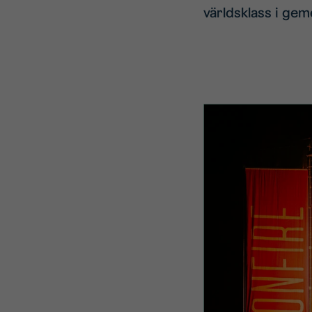
världsklass i gem