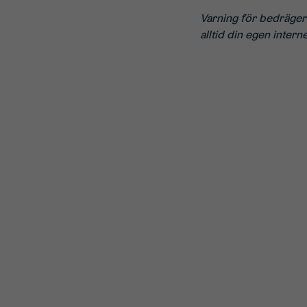
Varning för bedrägerie
alltid din egen intern