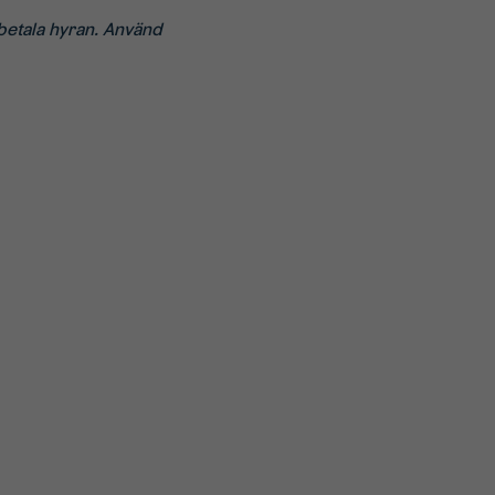
t betala hyran. Använd