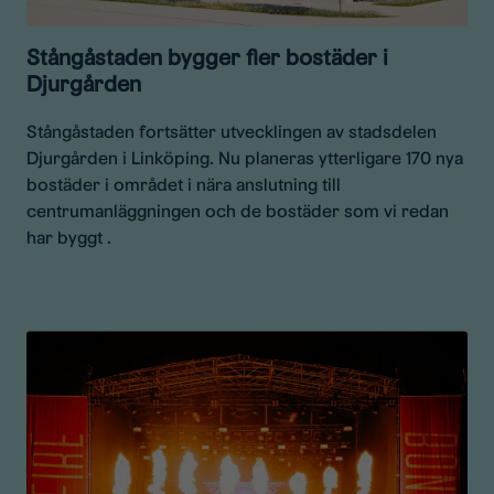
Stångåstaden bygger fler bostäder i
Djurgården
Stångåstaden fortsätter utvecklingen av stadsdelen
Djurgården i Linköping. Nu planeras ytterligare 170 nya
bostäder i området i nära anslutning till
centrumanläggningen och de bostäder som vi redan
har byggt .