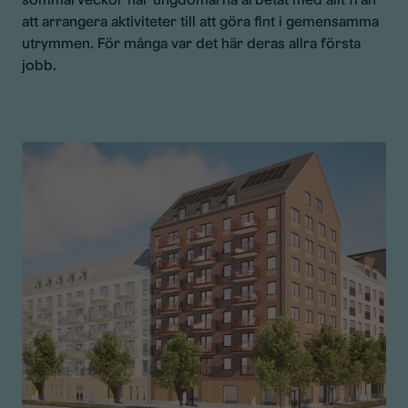
att arrangera aktiviteter till att göra fint i gemensamma
utrymmen. För många var det här deras allra första
jobb.