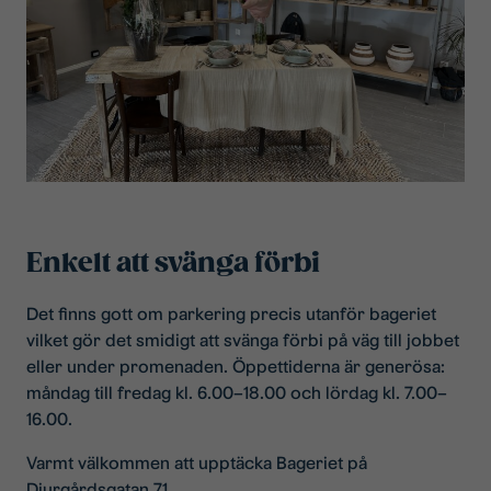
Enkelt att svänga förbi
Det finns gott om parkering precis utanför bageriet
vilket gör det smidigt att svänga förbi på väg till jobbet
eller under promenaden. Öppettiderna är generösa:
måndag till fredag kl. 6.00–18.00 och lördag kl. 7.00–
16.00.
Varmt välkommen att upptäcka Bageriet på
Djurgårdsgatan 71.